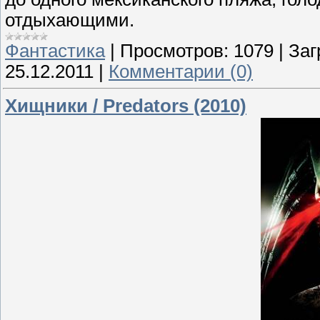
отдыхающими.
Фантастика
|
Просмотров:
1079
|
Заг
25.12.2011
|
Комментарии (0)
Хищники / Predators (2010)