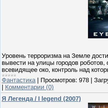
Уровень терроризма на Земле дости
вывести на улицы городов роботов,
всевидящее око, контроль над котор
Фантастика
|
Просмотров:
978
|
Загр
|
Комментарии (0)
Я Легенда / I legend (2007)