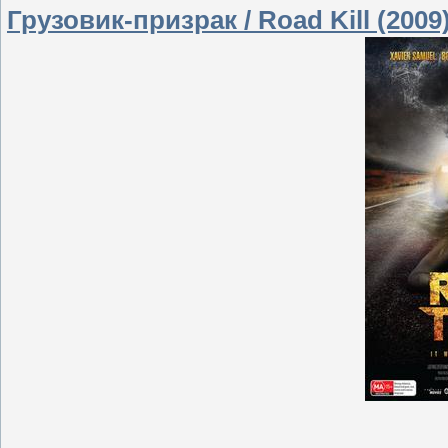
Грузовик-призрак / Road Kill (2009