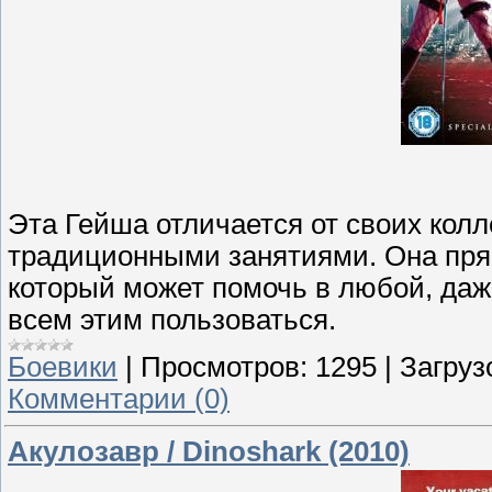
Эта Гейша отличается от своих колл
традиционными занятиями. Она пря
который может помочь в любой, даж
всем этим пользоваться.
Боевики
|
Просмотров:
1295
|
Загруз
Комментарии (0)
Акулозавр / Dinoshark (2010)