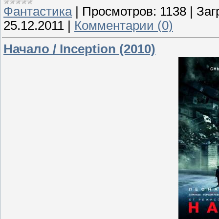
Фантастика
|
Просмотров:
1138
|
Заг
25.12.2011
|
Комментарии (0)
Начало / Inception (2010)