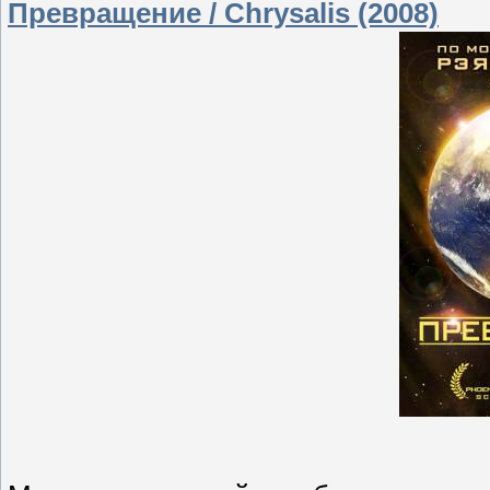
Превращение / Chrysalis (2008)