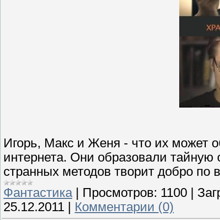
Игорь, Макс и Женя - что их может
интернета. Они образовали тайную 
странных методов творит добро по 
Фантастика
|
Просмотров:
1100
|
Заг
25.12.2011
|
Комментарии (0)