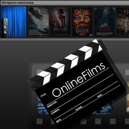
Интернет-кинотеатр