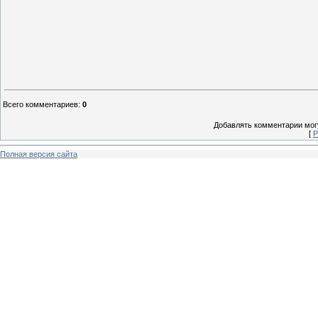
Всего комментариев
:
0
Добавлять комментарии могу
[
Р
Полная версия сайта