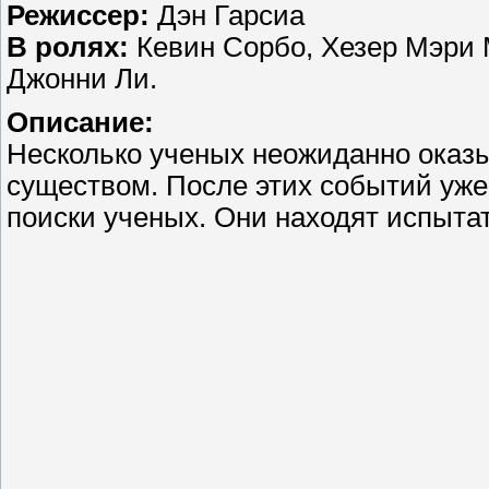
Режиссер:
Дэн Гарсиа
В ролях:
Кевин Сорбо, Хезер Мэри 
Джонни Ли.
Описание:
Несколько ученых неожиданно ока
существом. После этих событий уже
поиски ученых. Они находят испыта