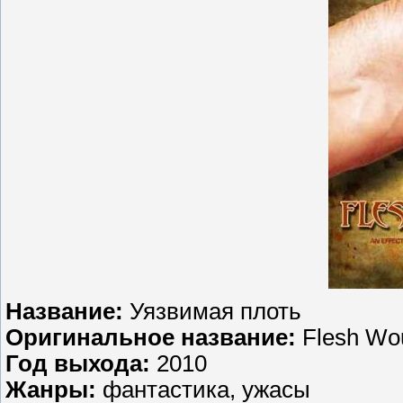
Название:
Уязвимая плоть
Оригинальное название:
Flesh Wo
Год выхода:
2010
Жанры:
фантастика, ужасы