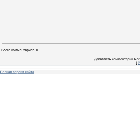
Всего комментариев
:
0
Добавлять комментарии могу
[
Р
Полная версия сайта