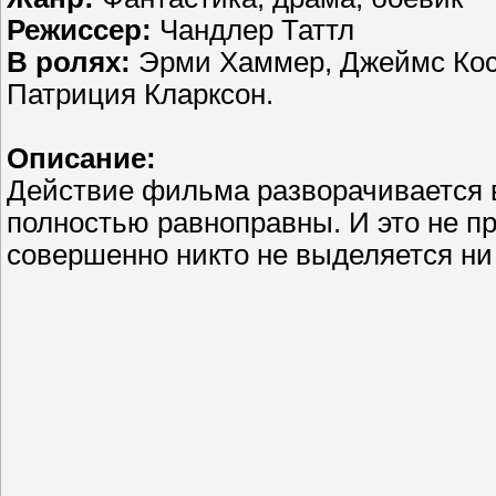
Режиссер:
Чандлер Таттл
В ролях:
Эрми Хаммер, Джеймс Косм
Патриция Кларксон.
Описание:
Действие фильма разворачивается в 
полностью равноправны. И это не пр
совершенно никто не выделяется ни