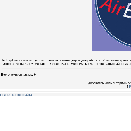
Air Explorer - один из лучших файловых менеджеров для работы с облачными хранили
Dropbox, Mega, Copy, Mediafire, Yandex, Baidu, WebDAV. Когда-то все наши файлы ум
Всего комментариев
:
0
Добавлять комментарии могу
[
Р
Полная версия сайта