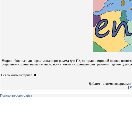
Enigeo - бесплатная портативная программа для ПК, которая в игровой форме помож
отдельной страны на карте мира, но и с какими странами она граничит. Где находится
Всего комментариев
:
0
Добавлять комментарии могу
[
Р
Полная версия сайта