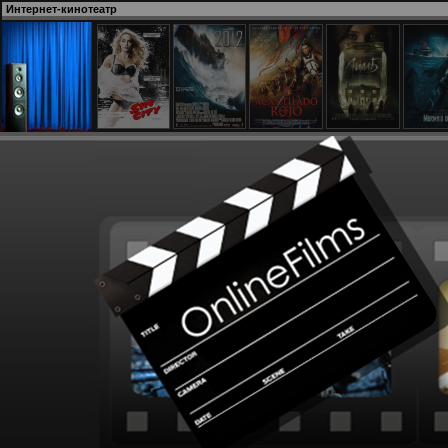
Интернет-кинотеатр