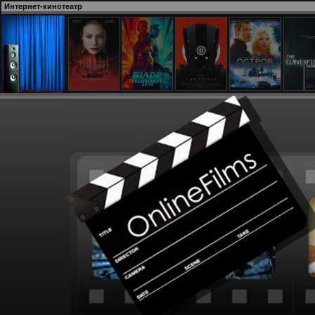
Интернет-кинотеатр