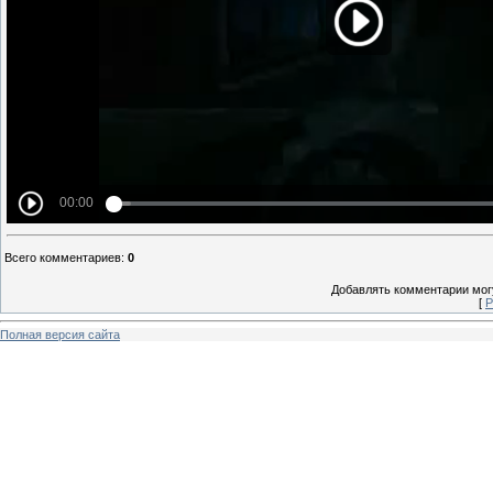
Всего комментариев
:
0
Добавлять комментарии могу
[
Р
Полная версия сайта