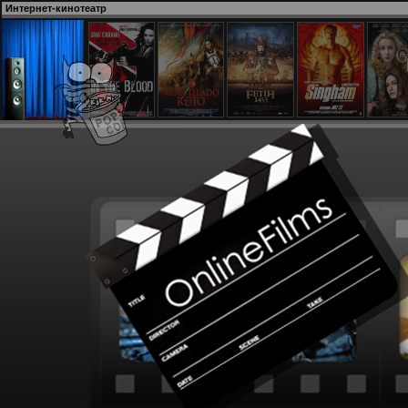
Интернет-кинотеатр