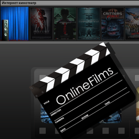
Интернет-кинотеатр