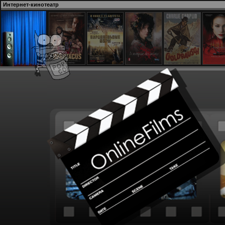
Интернет-кинотеатр