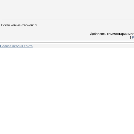
Всего комментариев
:
0
Добавлять комментарии могу
[
Р
Полная версия сайта