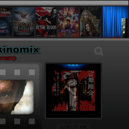
12:45:38 AM