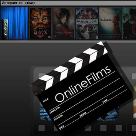
Интернет-кинотеатр