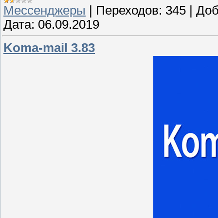
Мессенджеры
|
Переходов:
345
|
Доб
Дата:
06.09.2019
Koma-mail 3.83