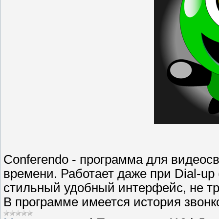
Conferendo - программа для видеос
времени. Работает даже при Dial-u
стильный удобный интерфейс, не т
В программе имеется история звонков