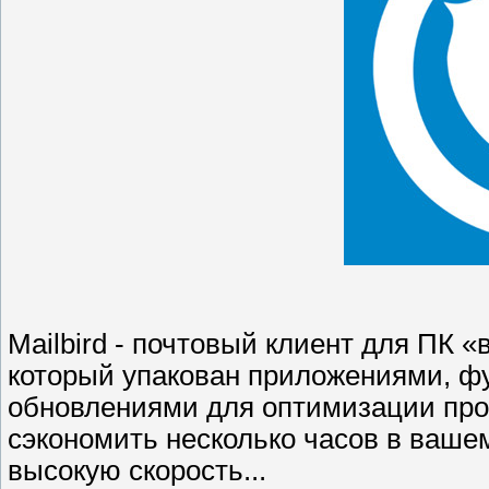
Mailbird - почтовый клиент для ПК 
который упакован приложениями, ф
обновлениями для оптимизации про
сэкономить несколько часов в ваше
высокую скорость...