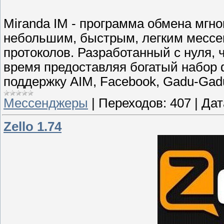
Miranda IM - программа обмена мг
небольшим, быстрым, легким мессе
протоколов. Разработанный с нуля,
время предоставляя богатый набор 
поддержку AIM, Facebook, Gadu-Gadu
Мессенджеры
|
Переходов:
407
|
Дат
Zello 1.74