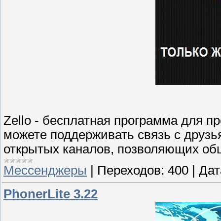
Zello - бесплатная программа для 
можете поддерживать связь с друзь
открытых каналов, позволяющих общ
Мессенджеры
|
Переходов:
400
|
Дат
PhonerLite 3.22