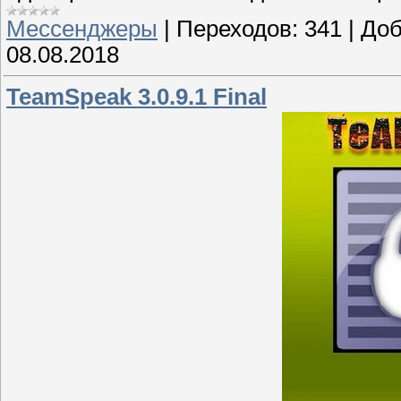
Мессенджеры
|
Переходов:
341
|
Доб
08.08.2018
TeamSpeak 3.0.9.1 Final