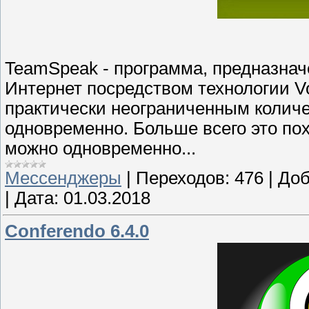
TeamSpeak - программа, предназнач
Интернет посредством технологии Vo
практически неограниченным колич
одновременно. Больше всего это по
можно одновременно...
Мессенджеры
|
Переходов:
476
|
Доб
|
Дата:
01.03.2018
Conferendo 6.4.0