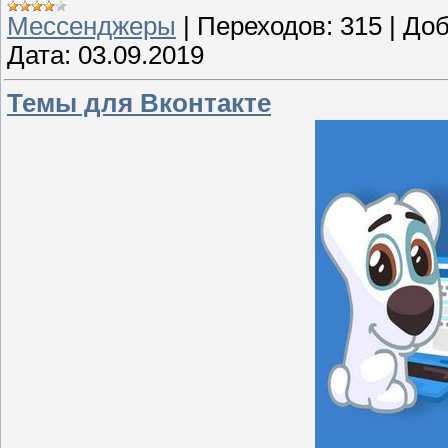
Мессенджеры
|
Переходов:
315
|
Доб
Дата:
03.09.2019
Темы для Вконтакте