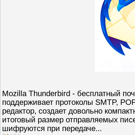
Mozilla Thunderbird - бесплатный по
поддерживает протоколы SMTP, POP
редактор, создает довольно компакт
итоговый размер отправляемых писе
шифруются при передаче...