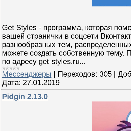
Get Styles - программа, которая по
вашей странички в соцсети Вконтак
разнообразных тем, распределенных
можете создать собственную тему. 
по адресу get-styles.ru...
Мессенджеры
|
Переходов:
305
|
Доб
Дата:
27.01.2019
Pidgin 2.13.0