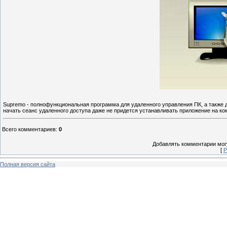
Supremo - полнофункциональная программа для удаленного управления ПК, а также 
начать сеанс удаленного доступа даже не придется устанавливать приложение на ком
Всего комментариев
:
0
Добавлять комментарии могу
[
Р
Полная версия сайта