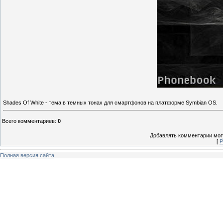
Shades Of White - тема в темных тонах для смартфонов на платформе Symbian OS.
Всего комментариев
:
0
Добавлять комментарии могу
[
Р
Полная версия сайта