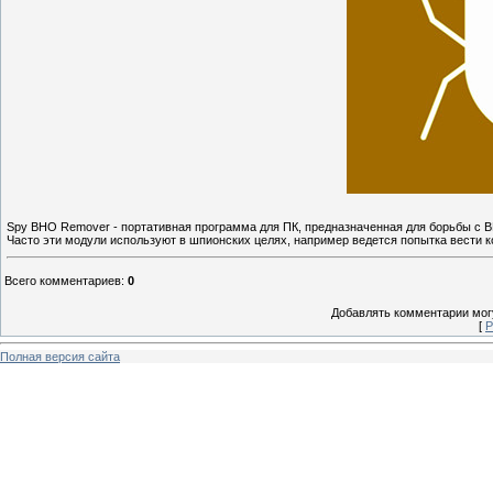
Spy BHO Remover - портативная программа для ПК, предназначенная для борьбы с B
Часто эти модули используют в шпионских целях, например ведется попытка вести ко
Всего комментариев
:
0
Добавлять комментарии могу
[
Р
Полная версия сайта