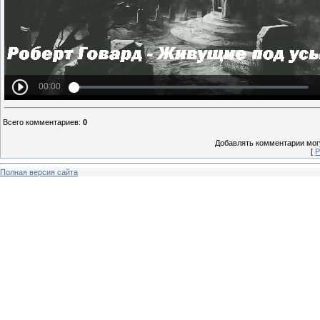
Всего комментариев
:
0
Добавлять комментарии могу
[
Р
Полная версия сайта