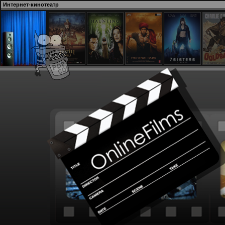
Интернет-кинотеатр