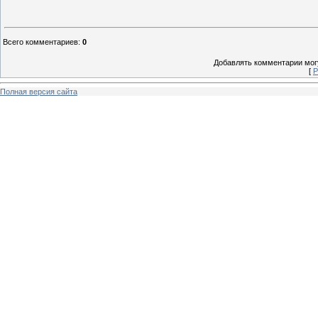
Всего комментариев
:
0
Добавлять комментарии могу
[
Р
Полная версия сайта