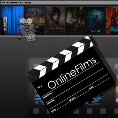
Интернет-кинотеатр