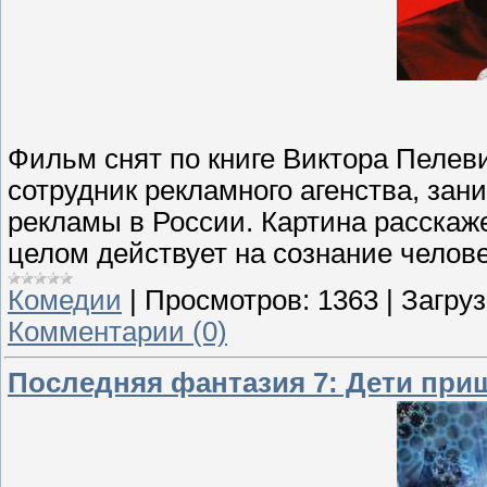
Фильм снят по книге Виктора Пелеви
сотрудник рекламного агенства, з
рекламы в России. Картина расскаже
целом действует на сознание челове
Комедии
|
Просмотров:
1363
|
Загруз
Комментарии (0)
Последняя фантазия 7: Дети прише