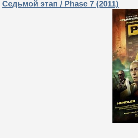
Седьмой этап / Phase 7 (2011)