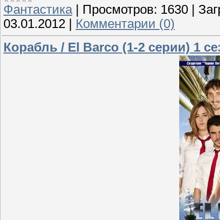
Фантастика
|
Просмотров:
1630
|
Заг
03.01.2012
|
Комментарии (0)
Корабль / El Barco (1-2 серии) 1 с