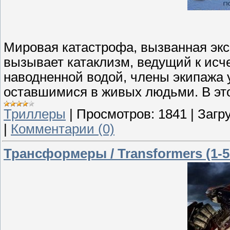
Мировая катастрофа, вызванная экс
вызывает катаклизм, ведущий к исч
наводненной водой, члены экипажа 
оставшимися в живых людьми. В эт
Триллеры
|
Просмотров:
1841
|
Загру
|
Комментарии (0)
Трансформеры / Transformers (1-5