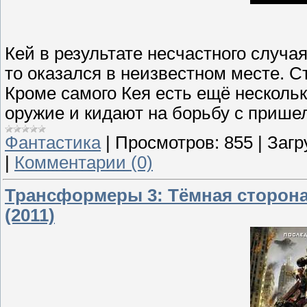
Кей в результате несчастного случая
то оказался в неизвестном месте. С
Кроме самого Кея есть ещё нескольк
оружие и кидают на борьбу с прише
Фантастика
|
Просмотров:
855
|
Загр
|
Комментарии (0)
Трансформеры 3: Тёмная сторона Л
(2011)