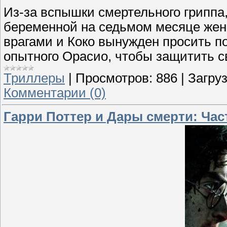
Из-за вспышки смертельного гриппа,
беременной на седьмом месяце жен
врагами и Коко вынужден просить п
опытного Орасио, чтобы защитить с
Триллеры
|
Просмотров:
886
|
Загруз
Комментарии (0)
Гарри Поттер и Дары смерти: Часть