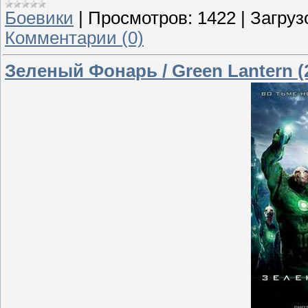
Боевики
|
Просмотров:
1422
|
Загруз
Комментарии (0)
Зеленый Фонарь / Green Lantern (