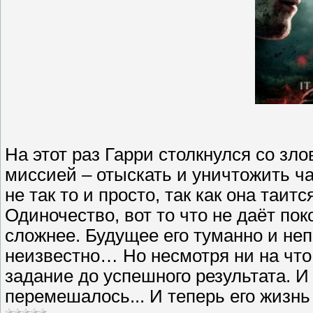
На этот раз Гарри столкнулся со зл
миссией – отыскать и уничтожить ч
не так то и просто, так как она таи
Одиночество, вот то что не даёт пок
сложнее. Будущее его туманно и не
неизвестно… Но несмотря ни на что
задание до успешного результата. И 
перемешалось... И теперь его жизнь