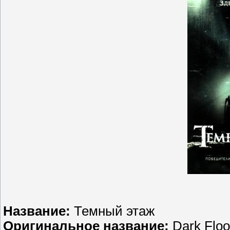
Название:
Темный этаж
Оригинальное название:
Dark Floo