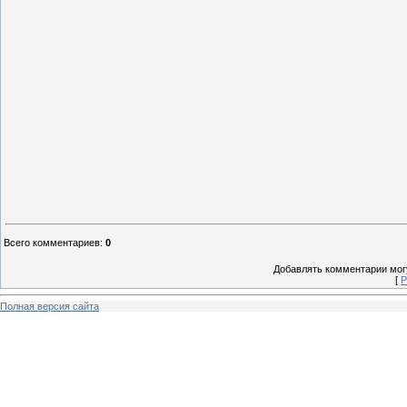
Всего комментариев
:
0
Добавлять комментарии могу
[
Р
Полная версия сайта