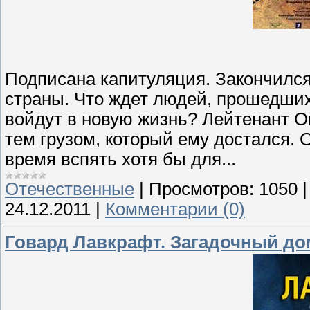
Подписана капитуляция. Закончилс
страны. Что ждет людей, прошедших
войдут в новую жизнь? Лейтенант Он
тем грузом, который ему достался. 
время вспять хотя бы для...
Отечественные
|
Просмотров:
1050
24.12.2011
|
Комментарии (0)
Говард Лавкрафт. Загадочный дом