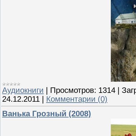
Аудиокниги
|
Просмотров:
1314
|
Заг
24.12.2011
|
Комментарии (0)
Ванька Грозный (2008)