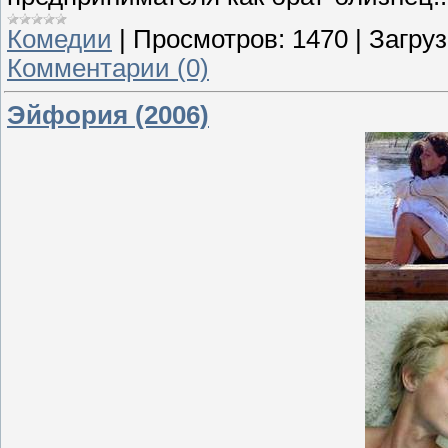
Комедии
|
Просмотров:
1470
|
Загруз
Комментарии (0)
Эйфория (2006)