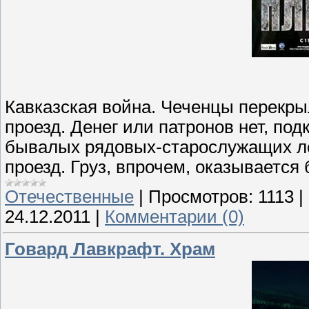
Кавказская война. Чеченцы перекры
проезд. Денег или патронов нет, по
бывалых рядовых-старослужащих ло
проезд. Груз, впрочем, оказывается
Отечественные
|
Просмотров:
1113
|
24.12.2011
|
Комментарии (0)
Говард Лавкрафт. Храм