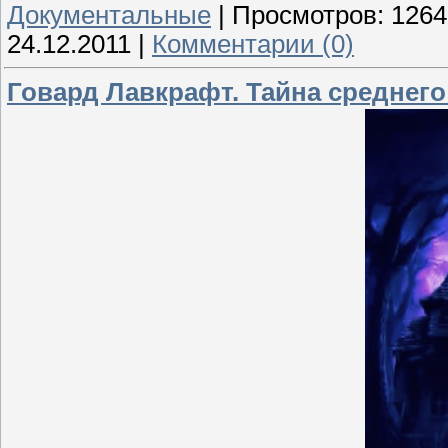
Документальные
|
Просмотров:
1264
24.12.2011
|
Комментарии (0)
Говард Лавкрафт. Тайна среднего