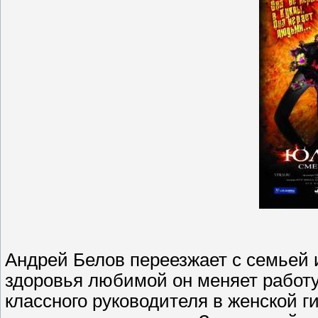
Андрей Белов переезжает с семьей 
здоровья любимой он меняет работу
классного руководителя в женской г