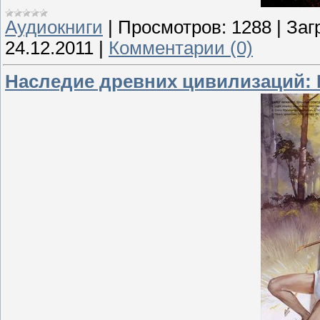
Аудиокниги
|
Просмотров:
1288
|
Заг
24.12.2011
|
Комментарии (0)
Наследие древних цивилизаций: 