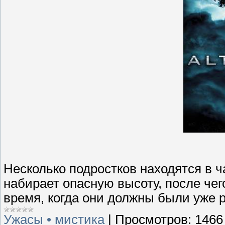
Несколько подростков находятся в 
набирает опасную высоту, после чег
время, когда они должны были уже р
Ужасы • мистика
|
Просмотров:
1466