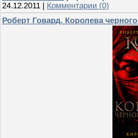
24.12.2011
|
Комментарии (0)
Роберт Говард. Королева черног