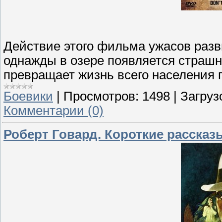
Действие этого фильма ужасов разв
однажды в озере появляется страшн
превращает жизнь всего населения г
Боевики
|
Просмотров:
1498
|
Загруз
Комментарии (0)
Роберт Говард. Короткие рассказ