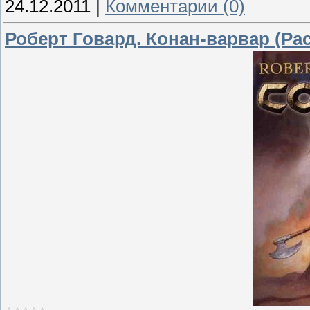
24.12.2011
|
Комментарии (0)
Роберт Говард. Конан-варвар (Ра