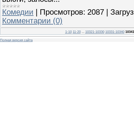
Комедии
|
Просмотров:
2087
|
Загруз
Комментарии (0)
1-10
11-20
...
10321-10330
10331-10340
10341
Полная версия сайта