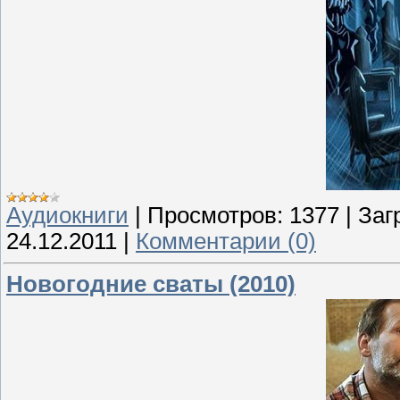
Аудиокниги
|
Просмотров:
1377
|
Заг
24.12.2011
|
Комментарии (0)
Новогодние сваты (2010)