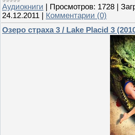
Аудиокниги
|
Просмотров:
1728
|
Заг
24.12.2011
|
Комментарии (0)
Озеро страха 3 / Lake Placid 3 (201